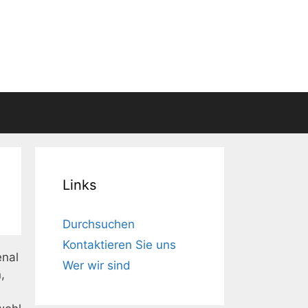
Links
Durchsuchen
Kontaktieren Sie uns
enal
Wer wir sind
,