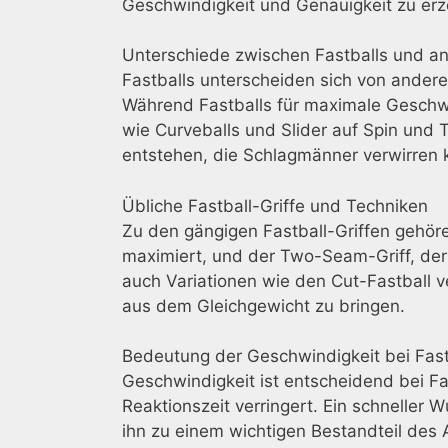
Geschwindigkeit und Genauigkeit zu er
Unterschiede zwischen Fastballs und a
Fastballs unterscheiden sich von ander
Während Fastballs für maximale Geschwi
wie Curveballs und Slider auf Spin und
entstehen, die Schlagmänner verwirren 
Übliche Fastball-Griffe und Techniken
Zu den gängigen Fastball-Griffen gehöre
maximiert, und der Two-Seam-Griff, der
auch Variationen wie den Cut-Fastball 
aus dem Gleichgewicht zu bringen.
Bedeutung der Geschwindigkeit bei Fast
Geschwindigkeit ist entscheidend bei F
Reaktionszeit verringert. Ein schneller 
ihn zu einem wichtigen Bestandteil des