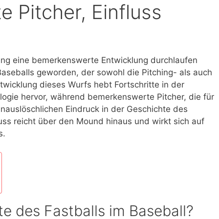
 Pitcher, Einfluss
hrung eine bemerkenswerte Entwicklung durchlaufen
Baseballs geworden, der sowohl die Pitching- als auch
ntwicklung dieses Wurfs hebt Fortschritte in der
logie hervor, während bemerkenswerte Pitcher, die für
unauslöschlichen Eindruck in der Geschichte des
luss reicht über den Mound hinaus und wirkt sich auf
s.
te des Fastballs im Baseball?