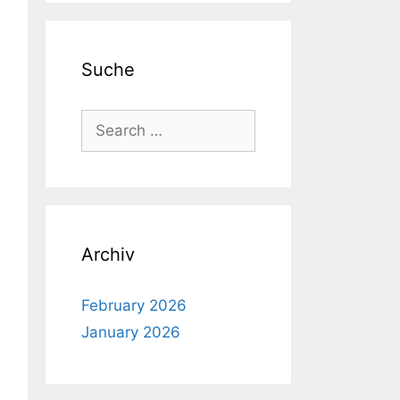
Suche
Search
for:
Archiv
February 2026
January 2026