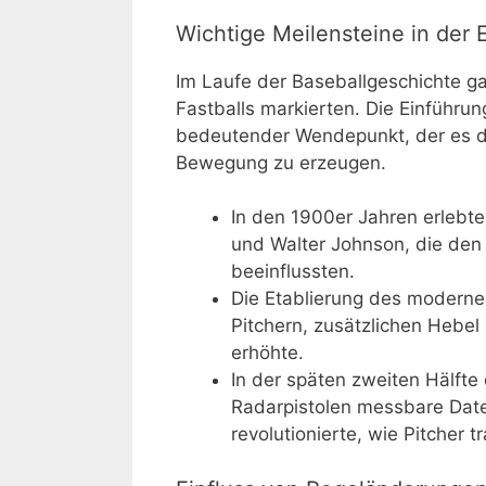
Wichtige Meilensteine in der 
Im Laufe der Baseballgeschichte ga
Fastballs markierten. Die Einführu
bedeutender Wendepunkt, der es d
Bewegung zu erzeugen.
In den 1900er Jahren erlebt
und Walter Johnson, die den 
beeinflussten.
Die Etablierung des moderne
Pitchern, zusätzlichen Hebe
erhöhte.
In der späten zweiten Hälfte
Radarpistolen messbare Date
revolutionierte, wie Pitcher t