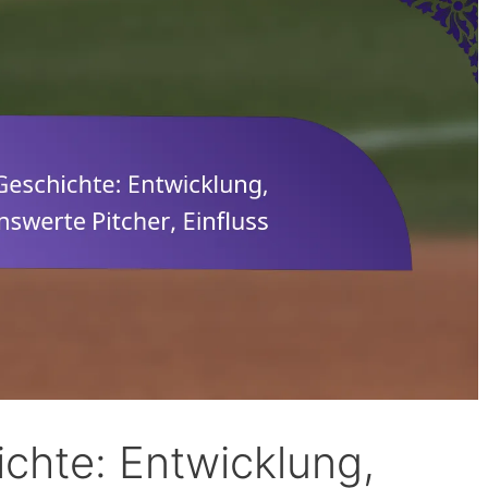
ichte: Entwicklung,