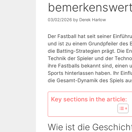
bemerkenswerte
03/02/2026
by
Derek Harlow
Der Fastball hat seit seiner Einfü
und ist zu einem Grundpfeiler des 
die Batting-Strategien prägt. Die E
Technik der Spieler und der Techno
ihre Fastballs bekannt sind, einen 
Sports hinterlassen haben. Ihr Einf
die Gesamt-Dynamik des Spiels au
Key sections in the article:
Wie ist die Geschich