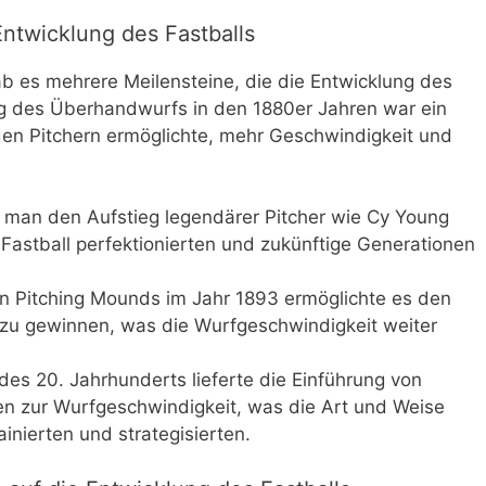
Entwicklung des Fastballs
b es mehrere Meilensteine, die die Entwicklung des
ng des Überhandwurfs in den 1880er Jahren war ein
en Pitchern ermöglichte, mehr Geschwindigkeit und
e man den Aufstieg legendärer Pitcher wie Cy Young
Fastball perfektionierten und zukünftige Generationen
n Pitching Mounds im Jahr 1893 ermöglichte es den
l zu gewinnen, was die Wurfgeschwindigkeit weiter
 des 20. Jahrhunderts lieferte die Einführung von
n zur Wurfgeschwindigkeit, was die Art und Weise
rainierten und strategisierten.