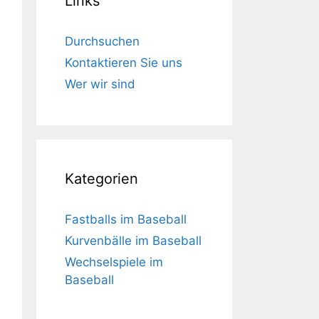
Links
Durchsuchen
Kontaktieren Sie uns
Wer wir sind
Kategorien
Fastballs im Baseball
Kurvenbälle im Baseball
Wechselspiele im
Baseball