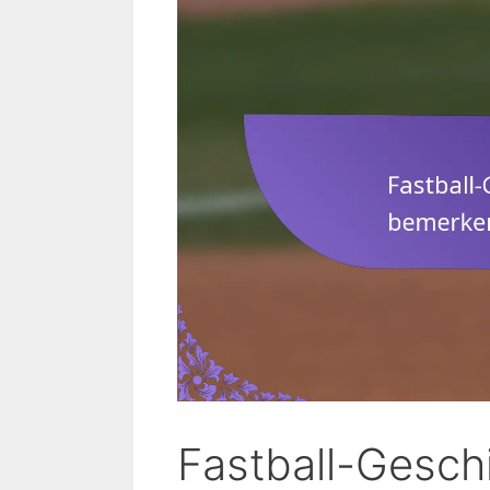
Fastball-Gesch