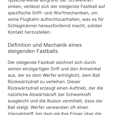
sinken, verlässt sich der steigende Fastball auf
spezifische Griff- und Wurfmechaniken, um
seine Flugbahn aufrechtzuerhalten, was es für
Schlagmänner herausfordernd macht, soliden
Kontakt herzustellen.
Definition und Mechanik eines
steigenden Fastballs
Der steigende Fastball zeichnet sich durch
seinen einzigartigen Griff und den Armwinkel
aus, der es dem Werfer ermöglicht, dem Ball
Rückwärtsdrall zu verleihen. Dieser
Rückwärtsdrall erzeugt einen Auftrieb, der die
natürliche Abwärtskraft der Schwerkraft
ausgleicht und die Illusion vermittelt, dass der
Ball steigt. Werfer verwenden oft einen
Viernahtgriff, bei dem sie ihre Finger über die