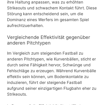
ihre Haltung anpassen, was zu erhöhten
Strikeouts und schwachem Kontakt führt. Diese
Störung kann entscheidend sein, um die
Dominanz eines Werfers im gesamten Spiel
aufrechtzuerhalten.
Vergleichende Effektivität gegenüber
anderen Pitchtypen
Im Vergleich zum steigenden Fastball zu
anderen Pitchtypen, wie Kurvenbällen, sticht er
durch seine Fähigkeit hervor, Schwünge und
Fehlschläge zu erzeugen. Während Kurvenbälle
effektiv sein können, um Bodenkontakte zu
induzieren, führt der steigende Fastball
aufgrund seiner einzigartigen Flugbahn eher zu
Strikeouts.