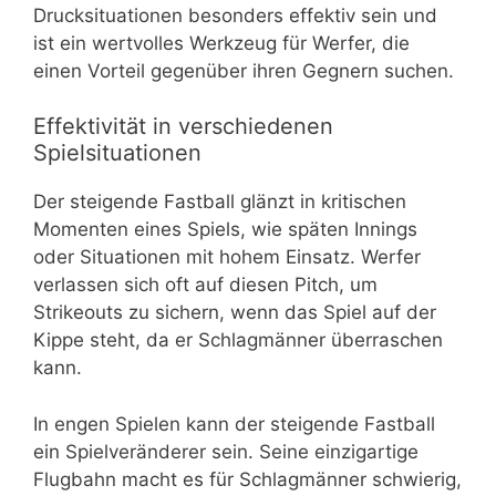
Drucksituationen besonders effektiv sein und
ist ein wertvolles Werkzeug für Werfer, die
einen Vorteil gegenüber ihren Gegnern suchen.
Effektivität in verschiedenen
Spielsituationen
Der steigende Fastball glänzt in kritischen
Momenten eines Spiels, wie späten Innings
oder Situationen mit hohem Einsatz. Werfer
verlassen sich oft auf diesen Pitch, um
Strikeouts zu sichern, wenn das Spiel auf der
Kippe steht, da er Schlagmänner überraschen
kann.
In engen Spielen kann der steigende Fastball
ein Spielveränderer sein. Seine einzigartige
Flugbahn macht es für Schlagmänner schwierig,