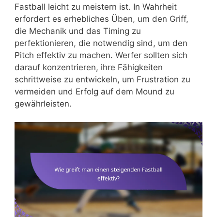
Fastball leicht zu meistern ist. In Wahrheit
erfordert es erhebliches Üben, um den Griff,
die Mechanik und das Timing zu
perfektionieren, die notwendig sind, um den
Pitch effektiv zu machen. Werfer sollten sich
darauf konzentrieren, ihre Fähigkeiten
schrittweise zu entwickeln, um Frustration zu
vermeiden und Erfolg auf dem Mound zu
gewährleisten.