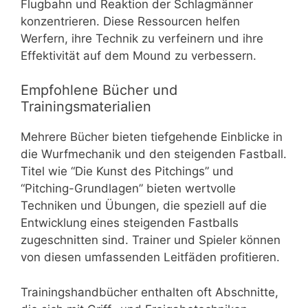
Flugbahn und Reaktion der Schlagmänner
konzentrieren. Diese Ressourcen helfen
Werfern, ihre Technik zu verfeinern und ihre
Effektivität auf dem Mound zu verbessern.
Empfohlene Bücher und
Trainingsmaterialien
Mehrere Bücher bieten tiefgehende Einblicke in
die Wurfmechanik und den steigenden Fastball.
Titel wie “Die Kunst des Pitchings” und
“Pitching-Grundlagen” bieten wertvolle
Techniken und Übungen, die speziell auf die
Entwicklung eines steigenden Fastballs
zugeschnitten sind. Trainer und Spieler können
von diesen umfassenden Leitfäden profitieren.
Trainingshandbücher enthalten oft Abschnitte,