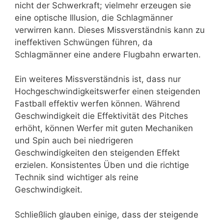
nicht der Schwerkraft; vielmehr erzeugen sie
eine optische Illusion, die Schlagmänner
verwirren kann. Dieses Missverständnis kann zu
ineffektiven Schwüngen führen, da
Schlagmänner eine andere Flugbahn erwarten.
Ein weiteres Missverständnis ist, dass nur
Hochgeschwindigkeitswerfer einen steigenden
Fastball effektiv werfen können. Während
Geschwindigkeit die Effektivität des Pitches
erhöht, können Werfer mit guten Mechaniken
und Spin auch bei niedrigeren
Geschwindigkeiten den steigenden Effekt
erzielen. Konsistentes Üben und die richtige
Technik sind wichtiger als reine
Geschwindigkeit.
Schließlich glauben einige, dass der steigende