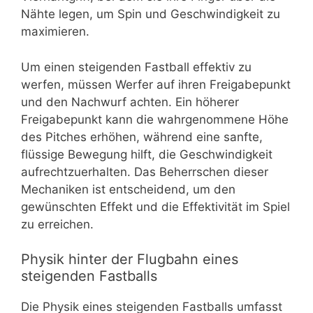
Nähte legen, um Spin und Geschwindigkeit zu
maximieren.
Um einen steigenden Fastball effektiv zu
werfen, müssen Werfer auf ihren Freigabepunkt
und den Nachwurf achten. Ein höherer
Freigabepunkt kann die wahrgenommene Höhe
des Pitches erhöhen, während eine sanfte,
flüssige Bewegung hilft, die Geschwindigkeit
aufrechtzuerhalten. Das Beherrschen dieser
Mechaniken ist entscheidend, um den
gewünschten Effekt und die Effektivität im Spiel
zu erreichen.
Physik hinter der Flugbahn eines
steigenden Fastballs
Die Physik eines steigenden Fastballs umfasst