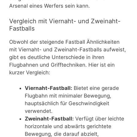
Arsenal eines Werfers sein kann.
Vergleich mit Viernaht- und Zweinaht-
Fastballs
Obwohl der steigende Fastball Ähnlichkeiten
mit Viernaht- und Zweinaht-Fastballs aufweist,
gibt es deutliche Unterschiede in ihren
Flugbahnen und Grifftechniken. Hier ist ein
kurzer Vergleich:
Viernaht-Fastball:
Bietet eine gerade
Flugbahn mit minimaler Bewegung,
hauptsächlich für Geschwindigkeit
verwendet.
Zweinaht-Fastball:
Verfügt über leichte
horizontale und abwärts gerichtete
Bewegung, die darauf abzielt,