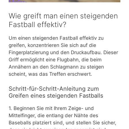
Wie greift man einen steigenden
Fastball effektiv?
Um einen steigenden Fastball effektiv zu
greifen, konzentrieren Sie sich auf die
Fingerplatzierung und den Druckaufbau. Dieser
Griff ermöglicht eine Flugbahn, die beim
Annähern an den Schlagmann zu steigen
scheint, was das Treffen erschwert.
Schritt-für-Schritt-Anleitung zum
Greifen eines steigenden Fastballs
1. Beginnen Sie mit Ihrem Zeige- und
Mittelfinger, die entlang der Nähte des
Baseballs platziert sind, und stellen Sie sicher,