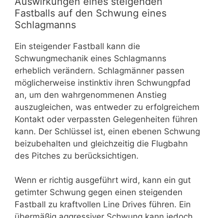
Auswirkungen eines steigenden
Fastballs auf den Schwung eines
Schlagmanns
Ein steigender Fastball kann die
Schwungmechanik eines Schlagmanns
erheblich verändern. Schlagmänner passen
möglicherweise instinktiv ihren Schwungpfad
an, um den wahrgenommenen Anstieg
auszugleichen, was entweder zu erfolgreichem
Kontakt oder verpassten Gelegenheiten führen
kann. Der Schlüssel ist, einen ebenen Schwung
beizubehalten und gleichzeitig die Flugbahn
des Pitches zu berücksichtigen.
Wenn er richtig ausgeführt wird, kann ein gut
getimter Schwung gegen einen steigenden
Fastball zu kraftvollen Line Drives führen. Ein
übermäßig aggressiver Schwung kann jedoch