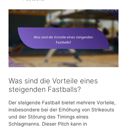
Was sind die Vorteile eines
steigenden Fastballs?
Der steigende Fastball bietet mehrere Vorteile,
insbesondere bei der Erhöhung von Strikeouts
und der Störung des Timings eines
Schlagmanns. Dieser Pitch kann in