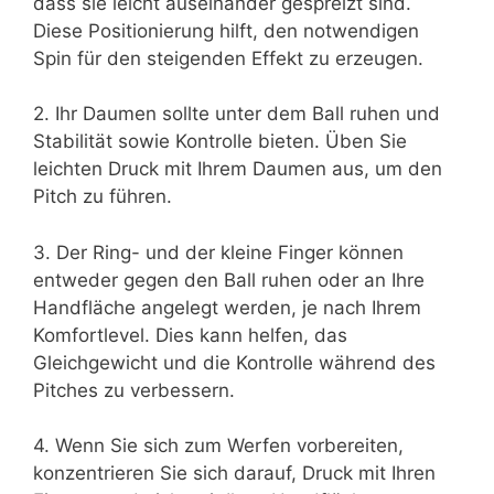
dass sie leicht auseinander gespreizt sind.
Diese Positionierung hilft, den notwendigen
Spin für den steigenden Effekt zu erzeugen.
2. Ihr Daumen sollte unter dem Ball ruhen und
Stabilität sowie Kontrolle bieten. Üben Sie
leichten Druck mit Ihrem Daumen aus, um den
Pitch zu führen.
3. Der Ring- und der kleine Finger können
entweder gegen den Ball ruhen oder an Ihre
Handfläche angelegt werden, je nach Ihrem
Komfortlevel. Dies kann helfen, das
Gleichgewicht und die Kontrolle während des
Pitches zu verbessern.
4. Wenn Sie sich zum Werfen vorbereiten,
konzentrieren Sie sich darauf, Druck mit Ihren