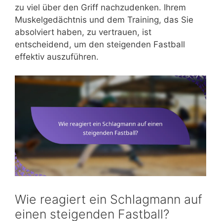
zu viel über den Griff nachzudenken. Ihrem
Muskelgedächtnis und dem Training, das Sie
absolviert haben, zu vertrauen, ist
entscheidend, um den steigenden Fastball
effektiv auszuführen.
Wie reagiert ein Schlagmann auf
einen steigenden Fastball?