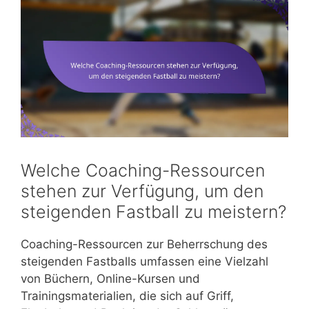
Welche Coaching-Ressourcen
stehen zur Verfügung, um den
steigenden Fastball zu meistern?
Coaching-Ressourcen zur Beherrschung des
steigenden Fastballs umfassen eine Vielzahl
von Büchern, Online-Kursen und
Trainingsmaterialien, die sich auf Griff,