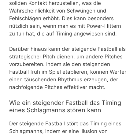
soliden Kontakt herzustellen, was die
Wahrscheinlichkeit von Schwüngen und
Fehlschlägen erhöht. Dies kann besonders
nützlich sein, wenn man es mit Power-Hittern
zu tun hat, die auf Timing angewiesen sind.
Darüber hinaus kann der steigende Fastball als
strategischer Pitch dienen, um andere Pitches
vorzubereiten. Indem sie den steigenden
Fastball früh im Spiel etablieren, können Werfer
einen täuschenden Rhythmus erzeugen, der
nachfolgende Pitches effektiver macht.
Wie ein steigender Fastball das Timing
eines Schlagmanns stören kann
Der steigende Fastball stört das Timing eines
Schlagmanns, indem er eine Illusion von