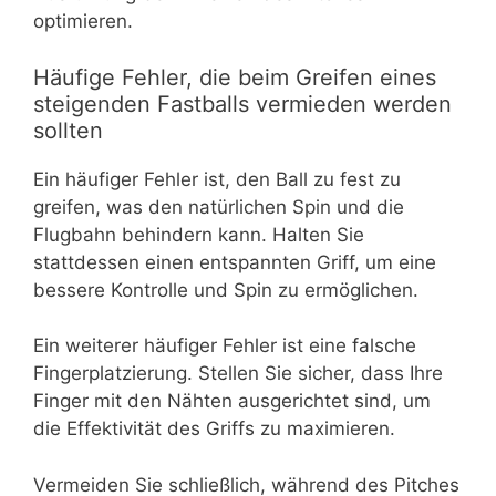
optimieren.
Häufige Fehler, die beim Greifen eines
steigenden Fastballs vermieden werden
sollten
Ein häufiger Fehler ist, den Ball zu fest zu
greifen, was den natürlichen Spin und die
Flugbahn behindern kann. Halten Sie
stattdessen einen entspannten Griff, um eine
bessere Kontrolle und Spin zu ermöglichen.
Ein weiterer häufiger Fehler ist eine falsche
Fingerplatzierung. Stellen Sie sicher, dass Ihre
Finger mit den Nähten ausgerichtet sind, um
die Effektivität des Griffs zu maximieren.
Vermeiden Sie schließlich, während des Pitches