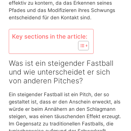
effektiv zu kontern, da das Erkennen seines
Pfades und das Modifizieren ihres Schwungs
entscheidend für den Kontakt sind.
Key sections in the article:
Was ist ein steigender Fastball
und wie unterscheidet er sich
von anderen Pitches?
Ein steigender Fastball ist ein Pitch, der so
gestaltet ist, dass er den Anschein erweckt, als
würde er beim Annähern an den Schlagmann
steigen, was einen täuschenden Effekt erzeugt.
Im Gegensatz zu traditionellen Fastballs, die
typischerweise aufgrund der Schwerkraft