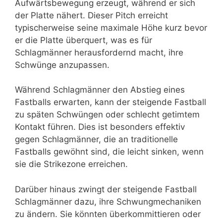
Aufwärtsbewegung erzeugt, während er sich
der Platte nähert. Dieser Pitch erreicht
typischerweise seine maximale Höhe kurz bevor
er die Platte überquert, was es für
Schlagmänner herausfordernd macht, ihre
Schwünge anzupassen.
Während Schlagmänner den Abstieg eines
Fastballs erwarten, kann der steigende Fastball
zu späten Schwüngen oder schlecht getimtem
Kontakt führen. Dies ist besonders effektiv
gegen Schlagmänner, die an traditionelle
Fastballs gewöhnt sind, die leicht sinken, wenn
sie die Strikezone erreichen.
Darüber hinaus zwingt der steigende Fastball
Schlagmänner dazu, ihre Schwungmechaniken
zu ändern. Sie könnten überkommittieren oder