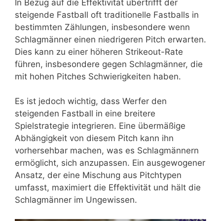
In Bezug auf die Effektivität übertrifft der
steigende Fastball oft traditionelle Fastballs in
bestimmten Zählungen, insbesondere wenn
Schlagmänner einen niedrigeren Pitch erwarten.
Dies kann zu einer höheren Strikeout-Rate
führen, insbesondere gegen Schlagmänner, die
mit hohen Pitches Schwierigkeiten haben.
Es ist jedoch wichtig, dass Werfer den
steigenden Fastball in eine breitere
Spielstrategie integrieren. Eine übermäßige
Abhängigkeit von diesem Pitch kann ihn
vorhersehbar machen, was es Schlagmännern
ermöglicht, sich anzupassen. Ein ausgewogener
Ansatz, der eine Mischung aus Pitchtypen
umfasst, maximiert die Effektivität und hält die
Schlagmänner im Ungewissen.