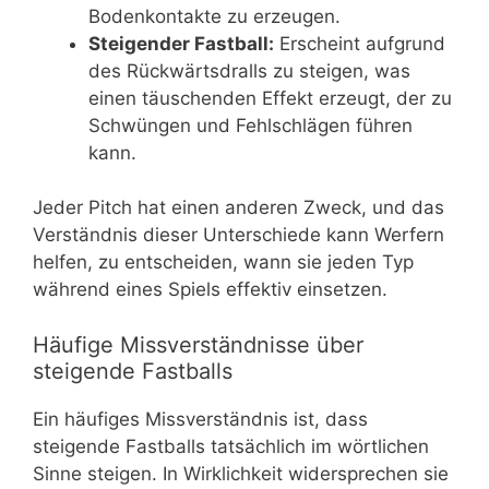
Bodenkontakte zu erzeugen.
Steigender Fastball:
Erscheint aufgrund
des Rückwärtsdralls zu steigen, was
einen täuschenden Effekt erzeugt, der zu
Schwüngen und Fehlschlägen führen
kann.
Jeder Pitch hat einen anderen Zweck, und das
Verständnis dieser Unterschiede kann Werfern
helfen, zu entscheiden, wann sie jeden Typ
während eines Spiels effektiv einsetzen.
Häufige Missverständnisse über
steigende Fastballs
Ein häufiges Missverständnis ist, dass
steigende Fastballs tatsächlich im wörtlichen
Sinne steigen. In Wirklichkeit widersprechen sie