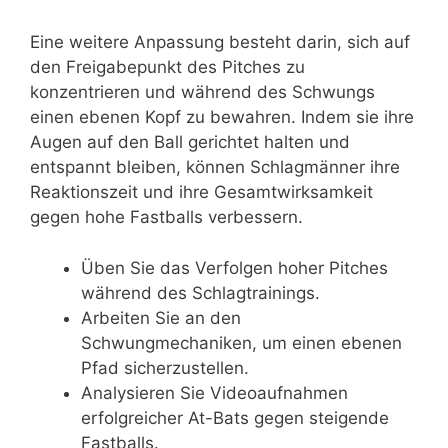
Eine weitere Anpassung besteht darin, sich auf
den Freigabepunkt des Pitches zu
konzentrieren und während des Schwungs
einen ebenen Kopf zu bewahren. Indem sie ihre
Augen auf den Ball gerichtet halten und
entspannt bleiben, können Schlagmänner ihre
Reaktionszeit und ihre Gesamtwirksamkeit
gegen hohe Fastballs verbessern.
Üben Sie das Verfolgen hoher Pitches
während des Schlagtrainings.
Arbeiten Sie an den
Schwungmechaniken, um einen ebenen
Pfad sicherzustellen.
Analysieren Sie Videoaufnahmen
erfolgreicher At-Bats gegen steigende
Fastballs.