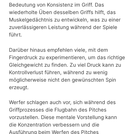
Bedeutung von Konsistenz im Griff. Das
wiederholte Üben desselben Griffs hilft, das
Muskelgedächtnis zu entwickeln, was zu einer
zuverlässigeren Leistung während der Spiele
führt.
Darüber hinaus empfehlen viele, mit dem
Fingerdruck zu experimentieren, um das richtige
Gleichgewicht zu finden. Zu viel Druck kann zu
Kontrollverlust führen, während zu wenig
möglicherweise nicht den gewünschten Spin
erzeugt.
Werfer schlagen auch vor, sich während des
Griffprozesses die Flugbahn des Pitches
vorzustellen. Diese mentale Vorstellung kann
die Konzentration verbessern und die
Ausführung beim Werfen des Pitches