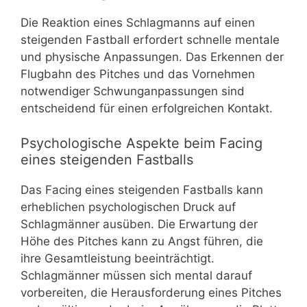
Die Reaktion eines Schlagmanns auf einen
steigenden Fastball erfordert schnelle mentale
und physische Anpassungen. Das Erkennen der
Flugbahn des Pitches und das Vornehmen
notwendiger Schwunganpassungen sind
entscheidend für einen erfolgreichen Kontakt.
Psychologische Aspekte beim Facing
eines steigenden Fastballs
Das Facing eines steigenden Fastballs kann
erheblichen psychologischen Druck auf
Schlagmänner ausüben. Die Erwartung der
Höhe des Pitches kann zu Angst führen, die
ihre Gesamtleistung beeinträchtigt.
Schlagmänner müssen sich mental darauf
vorbereiten, die Herausforderung eines Pitches