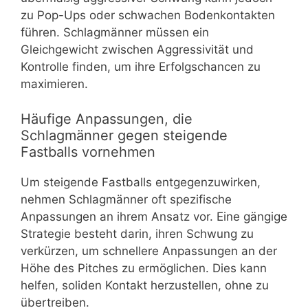
zu Pop-Ups oder schwachen Bodenkontakten
führen. Schlagmänner müssen ein
Gleichgewicht zwischen Aggressivität und
Kontrolle finden, um ihre Erfolgschancen zu
maximieren.
Häufige Anpassungen, die
Schlagmänner gegen steigende
Fastballs vornehmen
Um steigende Fastballs entgegenzuwirken,
nehmen Schlagmänner oft spezifische
Anpassungen an ihrem Ansatz vor. Eine gängige
Strategie besteht darin, ihren Schwung zu
verkürzen, um schnellere Anpassungen an der
Höhe des Pitches zu ermöglichen. Dies kann
helfen, soliden Kontakt herzustellen, ohne zu
übertreiben.