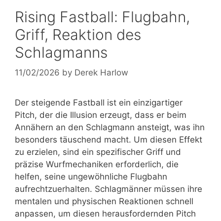
Rising Fastball: Flugbahn,
Griff, Reaktion des
Schlagmanns
11/02/2026
by
Derek Harlow
Der steigende Fastball ist ein einzigartiger
Pitch, der die Illusion erzeugt, dass er beim
Annähern an den Schlagmann ansteigt, was ihn
besonders täuschend macht. Um diesen Effekt
zu erzielen, sind ein spezifischer Griff und
präzise Wurfmechaniken erforderlich, die
helfen, seine ungewöhnliche Flugbahn
aufrechtzuerhalten. Schlagmänner müssen ihre
mentalen und physischen Reaktionen schnell
anpassen, um diesen herausfordernden Pitch