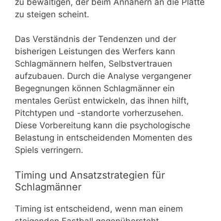
zu bewältigen, der beim Annähern an die Platte
zu steigen scheint.
Das Verständnis der Tendenzen und der
bisherigen Leistungen des Werfers kann
Schlagmännern helfen, Selbstvertrauen
aufzubauen. Durch die Analyse vergangener
Begegnungen können Schlagmänner ein
mentales Gerüst entwickeln, das ihnen hilft,
Pitchtypen und -standorte vorherzusehen.
Diese Vorbereitung kann die psychologische
Belastung in entscheidenden Momenten des
Spiels verringern.
Timing und Ansatzstrategien für
Schlagmänner
Timing ist entscheidend, wenn man einem
steigenden Fastball gegenübersteht.