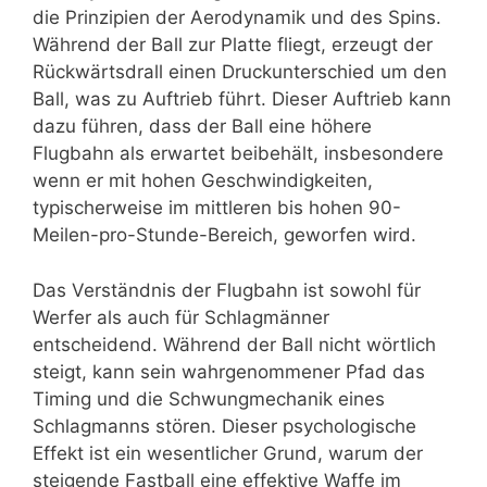
die Prinzipien der Aerodynamik und des Spins.
Während der Ball zur Platte fliegt, erzeugt der
Rückwärtsdrall einen Druckunterschied um den
Ball, was zu Auftrieb führt. Dieser Auftrieb kann
dazu führen, dass der Ball eine höhere
Flugbahn als erwartet beibehält, insbesondere
wenn er mit hohen Geschwindigkeiten,
typischerweise im mittleren bis hohen 90-
Meilen-pro-Stunde-Bereich, geworfen wird.
Das Verständnis der Flugbahn ist sowohl für
Werfer als auch für Schlagmänner
entscheidend. Während der Ball nicht wörtlich
steigt, kann sein wahrgenommener Pfad das
Timing und die Schwungmechanik eines
Schlagmanns stören. Dieser psychologische
Effekt ist ein wesentlicher Grund, warum der
steigende Fastball eine effektive Waffe im