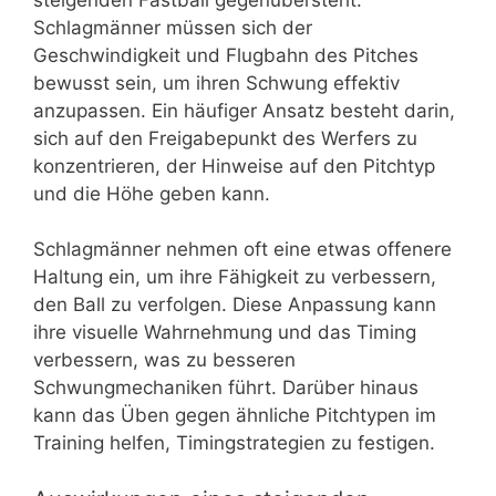
Schlagmänner müssen sich der
Geschwindigkeit und Flugbahn des Pitches
bewusst sein, um ihren Schwung effektiv
anzupassen. Ein häufiger Ansatz besteht darin,
sich auf den Freigabepunkt des Werfers zu
konzentrieren, der Hinweise auf den Pitchtyp
und die Höhe geben kann.
Schlagmänner nehmen oft eine etwas offenere
Haltung ein, um ihre Fähigkeit zu verbessern,
den Ball zu verfolgen. Diese Anpassung kann
ihre visuelle Wahrnehmung und das Timing
verbessern, was zu besseren
Schwungmechaniken führt. Darüber hinaus
kann das Üben gegen ähnliche Pitchtypen im
Training helfen, Timingstrategien zu festigen.