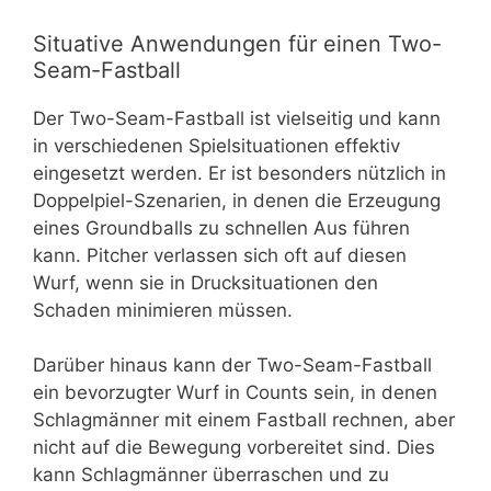
Situative Anwendungen für einen Two-
Seam-Fastball
Der Two-Seam-Fastball ist vielseitig und kann
in verschiedenen Spielsituationen effektiv
eingesetzt werden. Er ist besonders nützlich in
Doppelpiel-Szenarien, in denen die Erzeugung
eines Groundballs zu schnellen Aus führen
kann. Pitcher verlassen sich oft auf diesen
Wurf, wenn sie in Drucksituationen den
Schaden minimieren müssen.
Darüber hinaus kann der Two-Seam-Fastball
ein bevorzugter Wurf in Counts sein, in denen
Schlagmänner mit einem Fastball rechnen, aber
nicht auf die Bewegung vorbereitet sind. Dies
kann Schlagmänner überraschen und zu