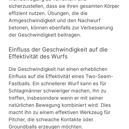
sicherzustellen, dass sie ihren gesamten Körper
effizient nutzen. Übungen, die die
Armgeschwindigkeit und den Nachwurf
betonen, können ebenfalls zur Verbesserung
der Geschwindigkeit beitragen.
Einfluss der Geschwindigkeit auf die
Effektivität des Wurfs
Die Geschwindigkeit hat einen erheblichen
Einfluss auf die Effektivität eines Two-Seam-
Fastballs. Ein schnellerer Wurf kann es für
Schlagmänner schwieriger machen, ihn zu
treffen, insbesondere wenn er mit seiner
natürlichen Bewegung kombiniert wird. Dies
macht ihn zu einem effektiven Werkzeug für
Pitcher, die schwache Kontakte oder
Groundballs erzeugen möchten.