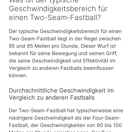
Geschwindigkeitsbereich für
einen Two-Seam-Fastball?
Der typische Geschwindigkeitsbereich für einen
Two-Seam-Fastball liegt in der Regel zwischen
85 und 95 Meilen pro Stunde. Dieser Wurf ist
bekannt für seine Bewegung und seinen Griff,
die seine Geschwindigkeit und Effektivität im
Vergleich zu anderen Fastballs beeinflussen
können.
Durchschnittliche Geschwindigkeit im
Vergleich zu anderen Fastballs
Der Two-Seam-Fastball hat typischerweise eine
niedrigere Geschwindigkeit als der Four-Seam-
Fastball, der Geschwindigkeiten von 90 bis 100