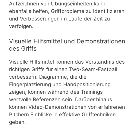
Aufzeichnen von Übungseinheiten kann
ebenfalls helfen, Griffprobleme zu identifizieren
und Verbesserungen im Laufe der Zeit zu
verfolgen.
Visuelle Hilfsmittel und Demonstrationen
des Griffs
Visuelle Hilfsmittel können das Verständnis des
richtigen Griffs für einen Two-Seam-Fastball
verbessern. Diagramme, die die
Fingerplatzierung und Handpositionierung
zeigen, können während des Trainings
wertvolle Referenzen sein. Darüber hinaus
können Video-Demonstrationen von erfahrenen
Pitchern Einblicke in effektive Grifftechniken
geben.