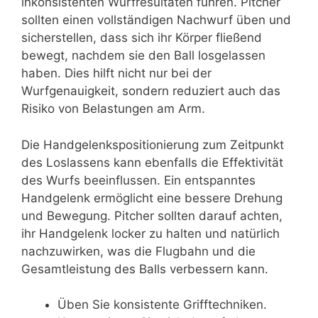
inkonsistenten Wurfresultaten führen. Pitcher
sollten einen vollständigen Nachwurf üben und
sicherstellen, dass sich ihr Körper fließend
bewegt, nachdem sie den Ball losgelassen
haben. Dies hilft nicht nur bei der
Wurfgenauigkeit, sondern reduziert auch das
Risiko von Belastungen am Arm.
Die Handgelenkspositionierung zum Zeitpunkt
des Loslassens kann ebenfalls die Effektivität
des Wurfs beeinflussen. Ein entspanntes
Handgelenk ermöglicht eine bessere Drehung
und Bewegung. Pitcher sollten darauf achten,
ihr Handgelenk locker zu halten und natürlich
nachzuwirken, was die Flugbahn und die
Gesamtleistung des Balls verbessern kann.
Üben Sie konsistente Grifftechniken.