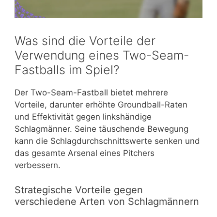
Was sind die Vorteile der
Verwendung eines Two-Seam-
Fastballs im Spiel?
Der Two-Seam-Fastball bietet mehrere
Vorteile, darunter erhöhte Groundball-Raten
und Effektivität gegen linkshändige
Schlagmänner. Seine täuschende Bewegung
kann die Schlagdurchschnittswerte senken und
das gesamte Arsenal eines Pitchers
verbessern.
Strategische Vorteile gegen
verschiedene Arten von Schlagmännern