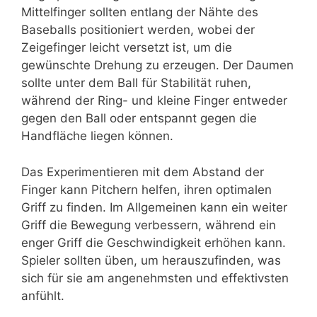
Mittelfinger sollten entlang der Nähte des
Baseballs positioniert werden, wobei der
Zeigefinger leicht versetzt ist, um die
gewünschte Drehung zu erzeugen. Der Daumen
sollte unter dem Ball für Stabilität ruhen,
während der Ring- und kleine Finger entweder
gegen den Ball oder entspannt gegen die
Handfläche liegen können.
Das Experimentieren mit dem Abstand der
Finger kann Pitchern helfen, ihren optimalen
Griff zu finden. Im Allgemeinen kann ein weiter
Griff die Bewegung verbessern, während ein
enger Griff die Geschwindigkeit erhöhen kann.
Spieler sollten üben, um herauszufinden, was
sich für sie am angenehmsten und effektivsten
anfühlt.