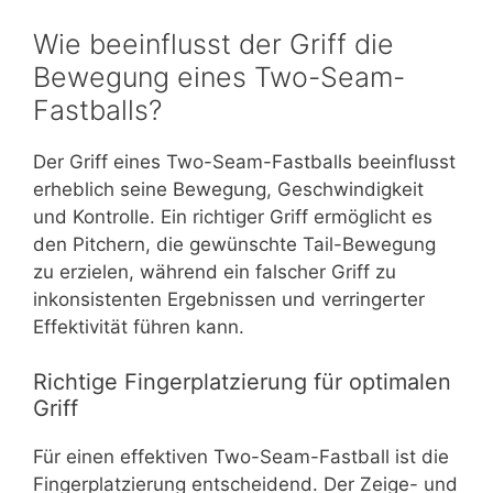
Wie beeinflusst der Griff die
Bewegung eines Two-Seam-
Fastballs?
Der Griff eines Two-Seam-Fastballs beeinflusst
erheblich seine Bewegung, Geschwindigkeit
und Kontrolle. Ein richtiger Griff ermöglicht es
den Pitchern, die gewünschte Tail-Bewegung
zu erzielen, während ein falscher Griff zu
inkonsistenten Ergebnissen und verringerter
Effektivität führen kann.
Richtige Fingerplatzierung für optimalen
Griff
Für einen effektiven Two-Seam-Fastball ist die
Fingerplatzierung entscheidend. Der Zeige- und