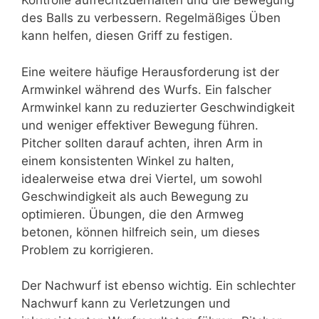
Kontrolle aufrechtzuerhalten und die Bewegung
des Balls zu verbessern. Regelmäßiges Üben
kann helfen, diesen Griff zu festigen.
Eine weitere häufige Herausforderung ist der
Armwinkel während des Wurfs. Ein falscher
Armwinkel kann zu reduzierter Geschwindigkeit
und weniger effektiver Bewegung führen.
Pitcher sollten darauf achten, ihren Arm in
einem konsistenten Winkel zu halten,
idealerweise etwa drei Viertel, um sowohl
Geschwindigkeit als auch Bewegung zu
optimieren. Übungen, die den Armweg
betonen, können hilfreich sein, um dieses
Problem zu korrigieren.
Der Nachwurf ist ebenso wichtig. Ein schlechter
Nachwurf kann zu Verletzungen und