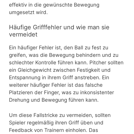
effektiv in die gewünschte Bewegung
umgesetzt wird.
Häufige Grifffehler und wie man sie
vermeidet
Ein häufiger Fehler ist, den Ball zu fest zu
greifen, was die Bewegung behindern und zu
schlechter Kontrolle führen kann. Pitcher sollten
ein Gleichgewicht zwischen Festigkeit und
Entspannung in ihrem Griff anstreben. Ein
weiterer häufiger Fehler ist das falsche
Platzieren der Finger, was zu inkonsistenter
Drehung und Bewegung führen kann.
Um diese Fallstricke zu vermeiden, sollten
Spieler regelmäßig ihren Griff üben und
Feedback von Trainern einholen. Das