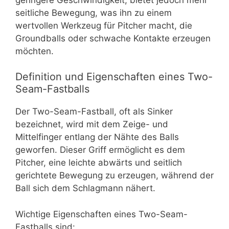
seitliche Bewegung, was ihn zu einem
wertvollen Werkzeug für Pitcher macht, die
Groundballs oder schwache Kontakte erzeugen
möchten.
Definition und Eigenschaften eines Two-
Seam-Fastballs
Der Two-Seam-Fastball, oft als Sinker
bezeichnet, wird mit dem Zeige- und
Mittelfinger entlang der Nähte des Balls
geworfen. Dieser Griff ermöglicht es dem
Pitcher, eine leichte abwärts und seitlich
gerichtete Bewegung zu erzeugen, während der
Ball sich dem Schlagmann nähert.
Wichtige Eigenschaften eines Two-Seam-
Fastballs sind: