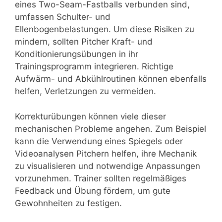
eines Two-Seam-Fastballs verbunden sind,
umfassen Schulter- und
Ellenbogenbelastungen. Um diese Risiken zu
mindern, sollten Pitcher Kraft- und
Konditionierungsübungen in ihr
Trainingsprogramm integrieren. Richtige
Aufwärm- und Abkühlroutinen können ebenfalls
helfen, Verletzungen zu vermeiden.
Korrekturübungen können viele dieser
mechanischen Probleme angehen. Zum Beispiel
kann die Verwendung eines Spiegels oder
Videoanalysen Pitchern helfen, ihre Mechanik
zu visualisieren und notwendige Anpassungen
vorzunehmen. Trainer sollten regelmäßiges
Feedback und Übung fördern, um gute
Gewohnheiten zu festigen.