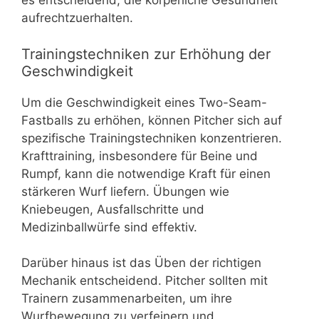
es entscheidend, die körperliche Gesundheit
aufrechtzuerhalten.
Trainingstechniken zur Erhöhung der
Geschwindigkeit
Um die Geschwindigkeit eines Two-Seam-
Fastballs zu erhöhen, können Pitcher sich auf
spezifische Trainingstechniken konzentrieren.
Krafttraining, insbesondere für Beine und
Rumpf, kann die notwendige Kraft für einen
stärkeren Wurf liefern. Übungen wie
Kniebeugen, Ausfallschritte und
Medizinballwürfe sind effektiv.
Darüber hinaus ist das Üben der richtigen
Mechanik entscheidend. Pitcher sollten mit
Trainern zusammenarbeiten, um ihre
Wurfbewegung zu verfeinern und