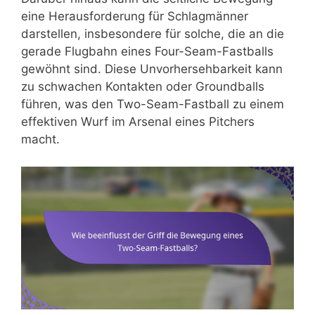
eine Herausforderung für Schlagmänner
darstellen, insbesondere für solche, die an die
gerade Flugbahn eines Four-Seam-Fastballs
gewöhnt sind. Diese Unvorhersehbarkeit kann
zu schwachen Kontakten oder Groundballs
führen, was den Two-Seam-Fastball zu einem
effektiven Wurf im Arsenal eines Pitchers
macht.