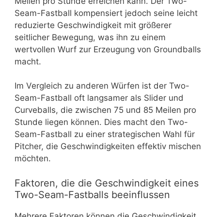
Meilen pro Stunde erreichen kann. Der Two-
Seam-Fastball kompensiert jedoch seine leicht
reduzierte Geschwindigkeit mit größerer
seitlicher Bewegung, was ihn zu einem
wertvollen Wurf zur Erzeugung von Groundballs
macht.
Im Vergleich zu anderen Würfen ist der Two-
Seam-Fastball oft langsamer als Slider und
Curveballs, die zwischen 75 und 85 Meilen pro
Stunde liegen können. Dies macht den Two-
Seam-Fastball zu einer strategischen Wahl für
Pitcher, die Geschwindigkeiten effektiv mischen
möchten.
Faktoren, die die Geschwindigkeit eines
Two-Seam-Fastballs beeinflussen
Mehrere Faktoren können die Geschwindigkeit