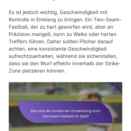
Es ist jedoch wichtig, Geschwindigkeit mit
Kontrolle in Einklang zu bringen. Ein Two-Seam-
Fastball, der zu hart geworfen wird, aber an
Präzision mangelt, kann zu Walks oder harten
Treffern führen. Daher sollten Pitcher darauf
achten, eine konsistente Geschwindigkeit
aufrechtzuerhalten, während sie sicherstellen,
dass sie den Wurf effektiv innerhalb der Strike-
Zone platzieren können.