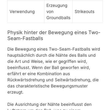
Erzeugung
Verwendung
von
Strikeouts
Groundballs
Physik hinter der Bewegung eines Two-
Seam-Fastballs
Die Bewegung eines Two-Seam-Fastballs wird
hauptsächlich durch die Nähte des Balls und
die Art und Weise, wie er gegriffen wird,
beeinflusst. Wenn der Ball geworfen wird,
erfährt er eine Kombination aus
Rückwärtsdrehung und Seitwärtsdrehung, die
das charakteristische Bewegungsmuster
erzeugt.
Die Ausrichtung der Nähte beeinflusst den