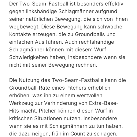
Der Two-Seam-Fastball ist besonders effektiv
gegen linkshändige Schlagmänner aufgrund
seiner natürlichen Bewegung, die sich von ihnen
wegbewegt. Diese Bewegung kann schwache
Kontakte erzeugen, die zu Groundballs und
einfachen Aus führen. Auch rechtshändige
Schlagmänner können mit diesem Wurf
Schwierigkeiten haben, insbesondere wenn sie
nicht mit seiner Bewegung rechnen.
Die Nutzung des Two-Seam-Fastballs kann die
Groundball-Rate eines Pitchers erheblich
erhöhen, was ihn zu einem wertvollen
Werkzeug zur Verhinderung von Extra-Base-
Hits macht. Pitcher können diesen Wurf in
kritischen Situationen nutzen, insbesondere
wenn sie es mit Schlagmännern zu tun haben,
die dazu neigen, früh im Count zu schlagen.