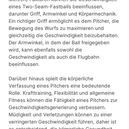
eines Two-Seam-Fastballs beeinflussen,
darunter Griff, Armwinkel und Körpermechanik.
Ein richtiger Griff ermöglicht es dem Pitcher, die
Bewegung des Wurfs zu maximieren und
gleichzeitig die Geschwindigkeit beizubehalten.
Der Armwinkel, in dem der Ball freigegeben
wird, kann ebenfalls sowohl die
Geschwindigkeit als auch die Flugbahn
beeinflussen.
Darüber hinaus spielt die körperliche
Verfassung eines Pitchers eine bedeutende
Rolle. Krafttraining, Flexibilität und allgemeine
Fitness können die Fähigkeit eines Pitchers zur
Geschwindigkeitsgenerierung verbessern.
Müdigkeit und Verletzungen können zu einer
verringerten Geschwindigkeit führen, daher ist