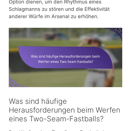
Option dienen, um den Rhythmus eines
Schlagmanns zu stören und die Effektivität
anderer Würfe im Arsenal zu erhöhen.
Was sind häufige
Herausforderungen beim Werfen
eines Two-Seam-Fastballs?