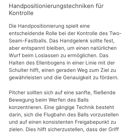
Handpositionierungstechniken für
Kontrolle
Die Handpositionierung spielt eine
entscheidende Rolle bei der Kontrolle des Two-
Seam-Fastballs. Das Handgelenk sollte fest,
aber entspannt bleiben, um einen natürlichen
Wurf beim Loslassen zu ermöglichen. Das
Halten des Ellenbogens in einer Linie mit der
Schulter hilft, einen geraden Weg zum Ziel zu
gewährleisten und die Genauigkeit zu fördern.
Pitcher sollten sich auf eine sanfte, fließende
Bewegung beim Werfen des Balls
konzentrieren. Eine gängige Technik besteht
darin, sich die Flugbahn des Balls vorzustellen
und auf einen konsistenten Freigabepunkt zu
zielen. Dies hilft sicherzustellen, dass der Griff