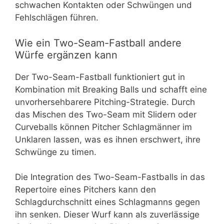
schwachen Kontakten oder Schwüngen und
Fehlschlägen führen.
Wie ein Two-Seam-Fastball andere
Würfe ergänzen kann
Der Two-Seam-Fastball funktioniert gut in
Kombination mit Breaking Balls und schafft eine
unvorhersehbarere Pitching-Strategie. Durch
das Mischen des Two-Seam mit Slidern oder
Curveballs können Pitcher Schlagmänner im
Unklaren lassen, was es ihnen erschwert, ihre
Schwünge zu timen.
Die Integration des Two-Seam-Fastballs in das
Repertoire eines Pitchers kann den
Schlagdurchschnitt eines Schlagmanns gegen
ihn senken. Dieser Wurf kann als zuverlässige