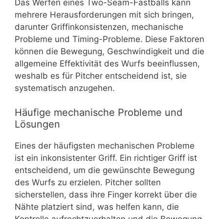
Das Werfen eines Two-Seam-Fastballs kann
mehrere Herausforderungen mit sich bringen,
darunter Griffinkonsistenzen, mechanische
Probleme und Timing-Probleme. Diese Faktoren
können die Bewegung, Geschwindigkeit und die
allgemeine Effektivität des Wurfs beeinflussen,
weshalb es für Pitcher entscheidend ist, sie
systematisch anzugehen.
Häufige mechanische Probleme und
Lösungen
Eines der häufigsten mechanischen Probleme
ist ein inkonsistenter Griff. Ein richtiger Griff ist
entscheidend, um die gewünschte Bewegung
des Wurfs zu erzielen. Pitcher sollten
sicherstellen, dass ihre Finger korrekt über die
Nähte platziert sind, was helfen kann, die