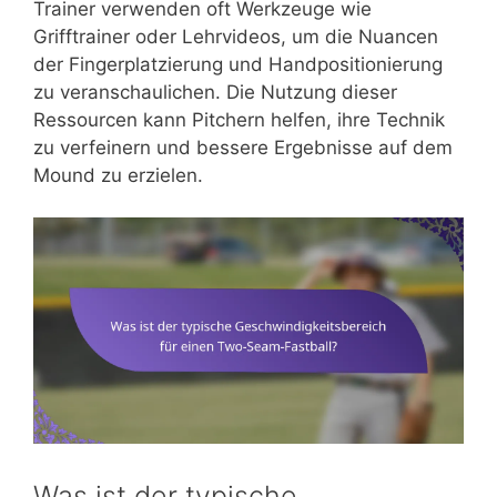
Trainer verwenden oft Werkzeuge wie
Grifftrainer oder Lehrvideos, um die Nuancen
der Fingerplatzierung und Handpositionierung
zu veranschaulichen. Die Nutzung dieser
Ressourcen kann Pitchern helfen, ihre Technik
zu verfeinern und bessere Ergebnisse auf dem
Mound zu erzielen.
Was ist der typische