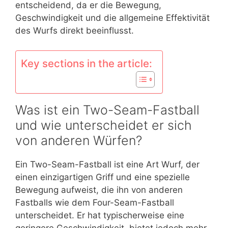
entscheidend, da er die Bewegung,
Geschwindigkeit und die allgemeine Effektivität
des Wurfs direkt beeinflusst.
Key sections in the article:
Was ist ein Two-Seam-Fastball
und wie unterscheidet er sich
von anderen Würfen?
Ein Two-Seam-Fastball ist eine Art Wurf, der
einen einzigartigen Griff und eine spezielle
Bewegung aufweist, die ihn von anderen
Fastballs wie dem Four-Seam-Fastball
unterscheidet. Er hat typischerweise eine
geringere Geschwindigkeit, bietet jedoch mehr