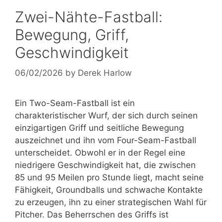
Zwei-Nähte-Fastball:
Bewegung, Griff,
Geschwindigkeit
06/02/2026
by
Derek Harlow
Ein Two-Seam-Fastball ist ein
charakteristischer Wurf, der sich durch seinen
einzigartigen Griff und seitliche Bewegung
auszeichnet und ihn vom Four-Seam-Fastball
unterscheidet. Obwohl er in der Regel eine
niedrigere Geschwindigkeit hat, die zwischen
85 und 95 Meilen pro Stunde liegt, macht seine
Fähigkeit, Groundballs und schwache Kontakte
zu erzeugen, ihn zu einer strategischen Wahl für
Pitcher. Das Beherrschen des Griffs ist