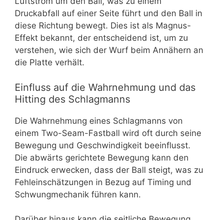
Luftstrom um den Ball, was zu einem
Druckabfall auf einer Seite führt und den Ball in
diese Richtung bewegt. Dies ist als Magnus-
Effekt bekannt, der entscheidend ist, um zu
verstehen, wie sich der Wurf beim Annähern an
die Platte verhält.
Einfluss auf die Wahrnehmung und das
Hitting des Schlagmanns
Die Wahrnehmung eines Schlagmanns von
einem Two-Seam-Fastball wird oft durch seine
Bewegung und Geschwindigkeit beeinflusst.
Die abwärts gerichtete Bewegung kann den
Eindruck erwecken, dass der Ball steigt, was zu
Fehleinschätzungen in Bezug auf Timing und
Schwungmechanik führen kann.
Darüber hinaus kann die seitliche Bewegung