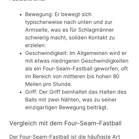
Bewegung: Er bewegt sich
typischerweise nach unten und zur
Armseite, was es für Schlagmänner
schwierig macht, soliden Kontakt zu
erzielen.
Geschwindigkeit: Im Allgemeinen wird er
mit etwas niedrigeren Geschwindigkeiten
als ein Four-Seam-Fastball geworfen, oft
im Bereich von mittleren bis hohen 80
Meilen pro Stunde.
Griff: Der Griff beinhaltet das Halten des
Balls mit zwei Nähten, was zu seiner
einzigartigen Bewegung beiträgt.
Vergleich mit dem Four-Seam-Fastball
Der Four-Seam-Fastball ist die häufigste Art