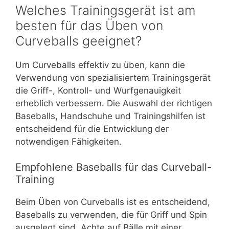
Welches Trainingsgerät ist am
besten für das Üben von
Curveballs geeignet?
Um Curveballs effektiv zu üben, kann die
Verwendung von spezialisiertem Trainingsgerät
die Griff-, Kontroll- und Wurfgenauigkeit
erheblich verbessern. Die Auswahl der richtigen
Baseballs, Handschuhe und Trainingshilfen ist
entscheidend für die Entwicklung der
notwendigen Fähigkeiten.
Empfohlene Baseballs für das Curveball-
Training
Beim Üben von Curveballs ist es entscheidend,
Baseballs zu verwenden, die für Griff und Spin
ausgelegt sind. Achte auf Bälle mit einer