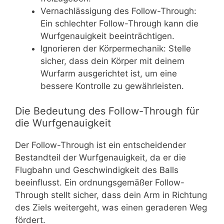
Vernachlässigung des Follow-Through:
Ein schlechter Follow-Through kann die
Wurfgenauigkeit beeinträchtigen.
Ignorieren der Körpermechanik: Stelle
sicher, dass dein Körper mit deinem
Wurfarm ausgerichtet ist, um eine
bessere Kontrolle zu gewährleisten.
Die Bedeutung des Follow-Through für
die Wurfgenauigkeit
Der Follow-Through ist ein entscheidender
Bestandteil der Wurfgenauigkeit, da er die
Flugbahn und Geschwindigkeit des Balls
beeinflusst. Ein ordnungsgemäßer Follow-
Through stellt sicher, dass dein Arm in Richtung
des Ziels weitergeht, was einen geraderen Weg
fördert.