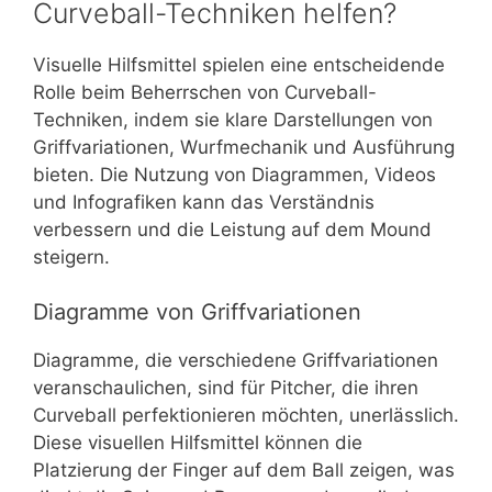
Curveball-Techniken helfen?
Visuelle Hilfsmittel spielen eine entscheidende
Rolle beim Beherrschen von Curveball-
Techniken, indem sie klare Darstellungen von
Griffvariationen, Wurfmechanik und Ausführung
bieten. Die Nutzung von Diagrammen, Videos
und Infografiken kann das Verständnis
verbessern und die Leistung auf dem Mound
steigern.
Diagramme von Griffvariationen
Diagramme, die verschiedene Griffvariationen
veranschaulichen, sind für Pitcher, die ihren
Curveball perfektionieren möchten, unerlässlich.
Diese visuellen Hilfsmittel können die
Platzierung der Finger auf dem Ball zeigen, was