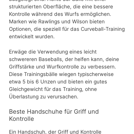
strukturierten Oberfläche, die eine bessere
Kontrolle während des Wurfs ermöglichen.
Marken wie Rawlings und Wilson bieten
Optionen, die speziell für das Curveball-Training
entwickelt wurden.
Erwäge die Verwendung eines leicht
schwereren Baseballs, der helfen kann, deine
Griffstärke und Wurfkontrolle zu verbessern.
Diese Trainingsbälle wiegen typischerweise
etwa 5 bis 6 Unzen und bieten ein gutes
Gleichgewicht für das Training, ohne
Überlastung zu verursachen.
Beste Handschuhe für Griff und
Kontrolle
Ein Handschuh, der Griff und Kontrolle