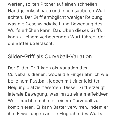
werfen, sollten Pitcher auf einen schnellen
Handgelenkschnapp und einen sauberen Wurf
achten. Der Griff ermöglicht weniger Reibung,
was die Geschwindigkeit und Bewegung des
Wurfs erhöhen kann. Das Üben dieses Griffs
kann zu einem verheerenden Wurf führen, der
die Batter überrascht.
Slider-Griff als Curveball-Variation
Der Slider-Griff kann als Variation des
Curveballs dienen, wobei die Finger ähnlich wie
bei einem Fastball, jedoch mit einer leichten
Neigung platziert werden. Dieser Griff erzeugt
laterale Bewegung, was ihn zu einem effektiven
Wurf macht, um ihn mit einem Curveball zu
kombinieren. Er kann Batter verwirren, indem er
ihre Erwartungen an die Flugbahn des Wurfs