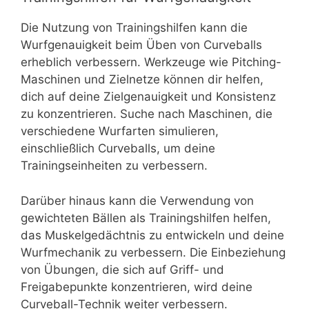
Die Nutzung von Trainingshilfen kann die
Wurfgenauigkeit beim Üben von Curveballs
erheblich verbessern. Werkzeuge wie Pitching-
Maschinen und Zielnetze können dir helfen,
dich auf deine Zielgenauigkeit und Konsistenz
zu konzentrieren. Suche nach Maschinen, die
verschiedene Wurfarten simulieren,
einschließlich Curveballs, um deine
Trainingseinheiten zu verbessern.
Darüber hinaus kann die Verwendung von
gewichteten Bällen als Trainingshilfen helfen,
das Muskelgedächtnis zu entwickeln und deine
Wurfmechanik zu verbessern. Die Einbeziehung
von Übungen, die sich auf Griff- und
Freigabepunkte konzentrieren, wird deine
Curveball-Technik weiter verbessern.