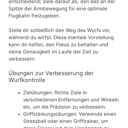
entscheidend; ziele darauf ab, den Ball an der
Spitze der Armbewegung für eine optimale
Flugbahn freizugeben.
Stelle dir schließlich den Weg des Wurfs vor,
während du wirfst. Diese mentale Vorstellung
kann dir helfen, den Fokus zu behalten und
deine Genauigkeit im Laufe der Zeit zu
verbessern.
Übungen zur Verbesserung der
Wurfkontrolle
Zielübungen: Richte Ziele in
verschiedenen Entfernungen und Winkeln
ein, um die Präzision zu verbessern.
Griffstärkungsübungen: Verwende einen
Stressball oder einen Grifftrainer, um