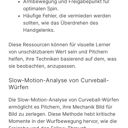
Armbewegung und Freigabepunkt für
optimalen Spin.
Häufige Fehler, die vermieden werden
sollten, wie das Überdrehen des
Handgelenks.
Diese Ressourcen können für visuelle Lerner
von unschätzbarem Wert sein und Pitchern
helfen, ihre Techniken basierend auf dem, was
sie beobachten, anzupassen.
Slow-Motion-Analyse von Curveball-
Würfen
Die Slow-Motion-Analyse von Curveball-Würfen
ermöglicht es Pitchern, ihre Mechanik Bild für
Bild zu zerlegen. Diese Methode hebt kritische
Momente in der Wurfbewegung hervor, wie die