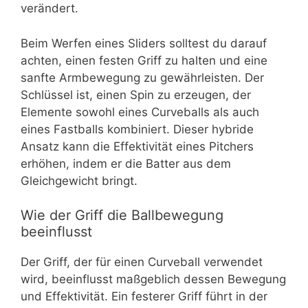
verändert.
Beim Werfen eines Sliders solltest du darauf
achten, einen festen Griff zu halten und eine
sanfte Armbewegung zu gewährleisten. Der
Schlüssel ist, einen Spin zu erzeugen, der
Elemente sowohl eines Curveballs als auch
eines Fastballs kombiniert. Dieser hybride
Ansatz kann die Effektivität eines Pitchers
erhöhen, indem er die Batter aus dem
Gleichgewicht bringt.
Wie der Griff die Ballbewegung
beeinflusst
Der Griff, der für einen Curveball verwendet
wird, beeinflusst maßgeblich dessen Bewegung
und Effektivität. Ein festerer Griff führt in der