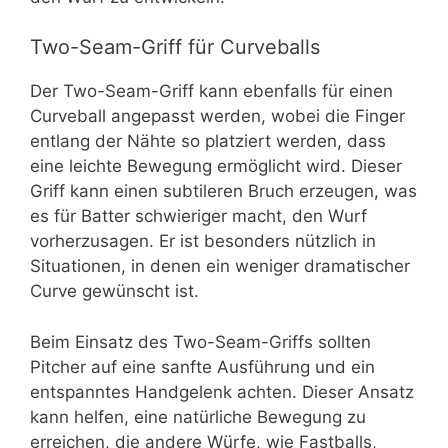
Two-Seam-Griff für Curveballs
Der Two-Seam-Griff kann ebenfalls für einen
Curveball angepasst werden, wobei die Finger
entlang der Nähte so platziert werden, dass
eine leichte Bewegung ermöglicht wird. Dieser
Griff kann einen subtileren Bruch erzeugen, was
es für Batter schwieriger macht, den Wurf
vorherzusagen. Er ist besonders nützlich in
Situationen, in denen ein weniger dramatischer
Curve gewünscht ist.
Beim Einsatz des Two-Seam-Griffs sollten
Pitcher auf eine sanfte Ausführung und ein
entspanntes Handgelenk achten. Dieser Ansatz
kann helfen, eine natürliche Bewegung zu
erreichen, die andere Würfe, wie Fastballs,