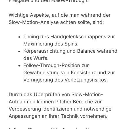
Freigabe und den Follow-Through.
Wichtige Aspekte, auf die man während der
Slow-Motion-Analyse achten sollte, sind:
Timing des Handgelenkschnappens zur
Maximierung des Spins.
Körperausrichtung und Balance während
des Wurfs.
Follow-Through-Position zur
Gewährleistung von Konsistenz und zur
Verringerung des Verletzungsrisikos.
Durch das Überprüfen von Slow-Motion-
Aufnahmen können Pitcher Bereiche zur
Verbesserung identifizieren und notwendige
Anpassungen an ihrer Technik vornehmen.