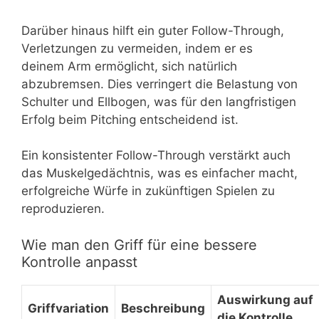
Darüber hinaus hilft ein guter Follow-Through,
Verletzungen zu vermeiden, indem er es
deinem Arm ermöglicht, sich natürlich
abzubremsen. Dies verringert die Belastung von
Schulter und Ellbogen, was für den langfristigen
Erfolg beim Pitching entscheidend ist.
Ein konsistenter Follow-Through verstärkt auch
das Muskelgedächtnis, was es einfacher macht,
erfolgreiche Würfe in zukünftigen Spielen zu
reproduzieren.
Wie man den Griff für eine bessere
Kontrolle anpasst
Auswirkung auf
Griffvariation
Beschreibung
die Kontrolle