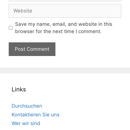
Website
Save my name, email, and website in this
browser for the next time I comment.
Links
Durchsuchen
Kontaktieren Sie uns
Wer wir sind