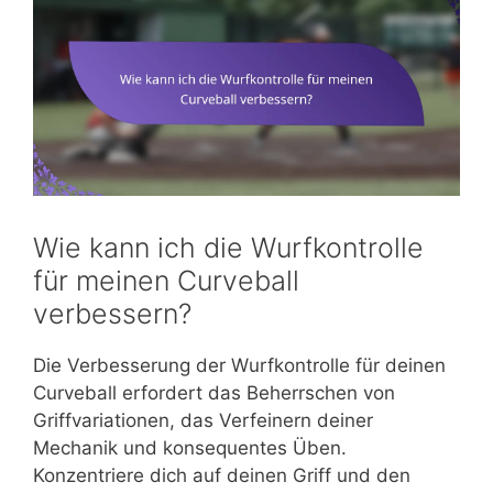
Wie kann ich die Wurfkontrolle
für meinen Curveball
verbessern?
Die Verbesserung der Wurfkontrolle für deinen
Curveball erfordert das Beherrschen von
Griffvariationen, das Verfeinern deiner
Mechanik und konsequentes Üben.
Konzentriere dich auf deinen Griff und den