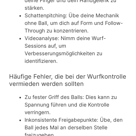
deine Finger und dein Handgelenk zu
stärken.
Schattenpitching: Übe deine Mechanik
ohne Ball, um dich auf Form und Follow-
Through zu konzentrieren.
Videoanalyse: Nimm deine Wurf-
Sessions auf, um
Verbesserungsmöglichkeiten zu
identifizieren.
Häufige Fehler, die bei der Wurfkontrolle
vermieden werden sollten
Zu fester Griff des Balls: Dies kann zu
Spannung führen und die Kontrolle
verringern.
Inkonsistente Freigabepunkte: Übe, den
Ball jedes Mal an derselben Stelle
freizugeben.