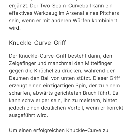
ergänzt. Der Two-Seam-Curveball kann ein
effektives Werkzeug im Arsenal eines Pitchers
sein, wenn er mit anderen Würfen kombiniert
wird.
Knuckle-Curve-Griff
Der Knuckle-Curve-Griff besteht darin, den
Zeigefinger und manchmal den Mittelfinger
gegen die Knöchel zu drücken, während der
Daumen den Ball von unten stützt. Dieser Griff
erzeugt einen einzigartigen Spin, der zu einem
scharfen, abwärts gerichteten Bruch führt. Es
kann schwieriger sein, ihn zu meistern, bietet
jedoch einen deutlichen Vorteil, wenn er korrekt
ausgeführt wird.
Um einen erfolgreichen Knuckle-Curve zu