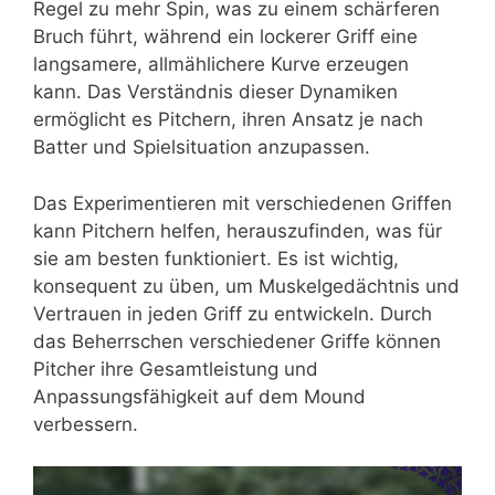
Regel zu mehr Spin, was zu einem schärferen
Bruch führt, während ein lockerer Griff eine
langsamere, allmählichere Kurve erzeugen
kann. Das Verständnis dieser Dynamiken
ermöglicht es Pitchern, ihren Ansatz je nach
Batter und Spielsituation anzupassen.
Das Experimentieren mit verschiedenen Griffen
kann Pitchern helfen, herauszufinden, was für
sie am besten funktioniert. Es ist wichtig,
konsequent zu üben, um Muskelgedächtnis und
Vertrauen in jeden Griff zu entwickeln. Durch
das Beherrschen verschiedener Griffe können
Pitcher ihre Gesamtleistung und
Anpassungsfähigkeit auf dem Mound
verbessern.