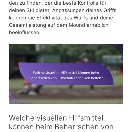
den zu finden, der die beste Kontrolle für
deinen Stil bietet. Anpassungen deines Griffs
können die Effektivität des Wurfs und deine
Gesamtleistung auf dem Mound erheblich
beeinflussen.
Welche visuellen Hilfsmittel
können beim Beherrschen von