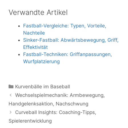
Verwandte Artikel
Fastball-Vergleiche: Typen, Vorteile,
Nachteile
Sinker-Fastball: Abwärtsbewegung, Griff,
Effektivität
Fastball-Techniken: Griffanpassungen,
Wurfplatzierung
Categories
Kurvenbälle im Baseball
Wechselspielmechanik: Armbewegung,
Handgelenksaktion, Nachschwung
Curveball Insights: Coaching-Tipps,
Spielerentwicklung