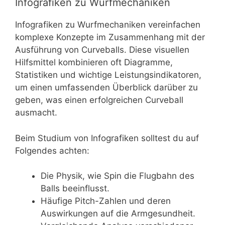
Infografiken zu Wurfmechaniken
Infografiken zu Wurfmechaniken vereinfachen
komplexe Konzepte im Zusammenhang mit der
Ausführung von Curveballs. Diese visuellen
Hilfsmittel kombinieren oft Diagramme,
Statistiken und wichtige Leistungsindikatoren,
um einen umfassenden Überblick darüber zu
geben, was einen erfolgreichen Curveball
ausmacht.
Beim Studium von Infografiken solltest du auf
Folgendes achten:
Die Physik, wie Spin die Flugbahn des
Balls beeinflusst.
Häufige Pitch-Zahlen und deren
Auswirkungen auf die Armgesundheit.