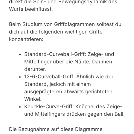
direkt die Spin- und Bewegungsdynamik des
Wurfs beeinflusst.
Beim Studium von Griffdiagrammen solltest du
dich auf die folgenden wichtigen Griffe
konzentrieren:
Standard-Curveball-Griff: Zeige- und
Mittelfinger über die Nähte, Daumen
darunter.
12-6-Curveball-Griff: Ähnlich wie der
Standard, jedoch mit einem
ausgeprägteren abwärts gerichteten
Winkel.
Knuckle-Curve-Griff: Knöchel des Zeige-
und Mittelfingers drücken gegen den Ball.
Die Bezugnahme auf diese Diagramme