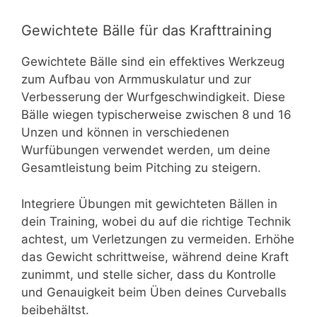
Gewichtete Bälle für das Krafttraining
Gewichtete Bälle sind ein effektives Werkzeug
zum Aufbau von Armmuskulatur und zur
Verbesserung der Wurfgeschwindigkeit. Diese
Bälle wiegen typischerweise zwischen 8 und 16
Unzen und können in verschiedenen
Wurfübungen verwendet werden, um deine
Gesamtleistung beim Pitching zu steigern.
Integriere Übungen mit gewichteten Bällen in
dein Training, wobei du auf die richtige Technik
achtest, um Verletzungen zu vermeiden. Erhöhe
das Gewicht schrittweise, während deine Kraft
zunimmt, und stelle sicher, dass du Kontrolle
und Genauigkeit beim Üben deines Curveballs
beibehältst.