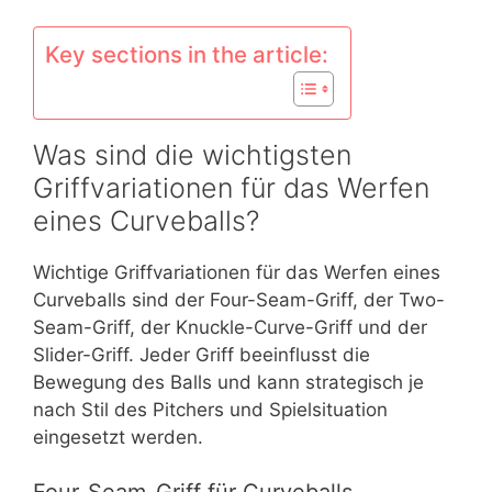
Key sections in the article:
Was sind die wichtigsten
Griffvariationen für das Werfen
eines Curveballs?
Wichtige Griffvariationen für das Werfen eines
Curveballs sind der Four-Seam-Griff, der Two-
Seam-Griff, der Knuckle-Curve-Griff und der
Slider-Griff. Jeder Griff beeinflusst die
Bewegung des Balls und kann strategisch je
nach Stil des Pitchers und Spielsituation
eingesetzt werden.