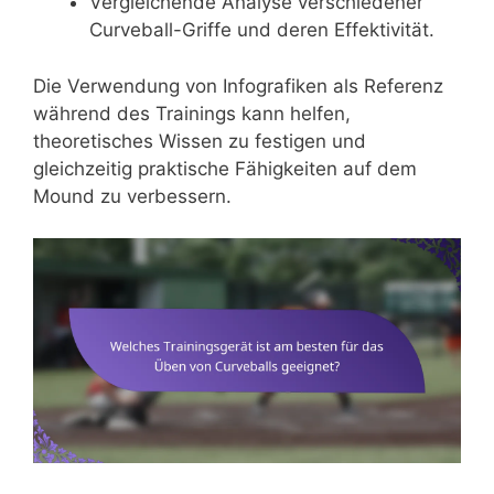
Vergleichende Analyse verschiedener
Curveball-Griffe und deren Effektivität.
Die Verwendung von Infografiken als Referenz
während des Trainings kann helfen,
theoretisches Wissen zu festigen und
gleichzeitig praktische Fähigkeiten auf dem
Mound zu verbessern.