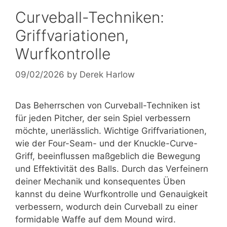
Curveball-Techniken:
Griffvariationen,
Wurfkontrolle
09/02/2026
by
Derek Harlow
Das Beherrschen von Curveball-Techniken ist
für jeden Pitcher, der sein Spiel verbessern
möchte, unerlässlich. Wichtige Griffvariationen,
wie der Four-Seam- und der Knuckle-Curve-
Griff, beeinflussen maßgeblich die Bewegung
und Effektivität des Balls. Durch das Verfeinern
deiner Mechanik und konsequentes Üben
kannst du deine Wurfkontrolle und Genauigkeit
verbessern, wodurch dein Curveball zu einer
formidable Waffe auf dem Mound wird.