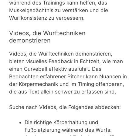
während des Trainings kann helfen, das
Muskelgedächtnis zu verstärken und die
Wurfkonsistenz zu verbessern.
Videos, die Wurftechniken
demonstrieren
Videos, die Wurftechniken demonstrieren,
bieten visuelles Feedback in Echtzeit, wie man
einen Curveball effektiv ausführt. Das
Beobachten erfahrener Pitcher kann Nuancen in
der Körpermechanik und im Timing offenbaren,
die aus Text allein schwer zu erfassen sind.
Suche nach Videos, die Folgendes abdecken:
Die richtige Körperhaltung und
Fußplatzierung während des Wurfs.