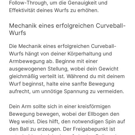
Follow-Through, um die Genauigkeit und
Effektivität deines Wurfs zu erhöhen.
Mechanik eines erfolgreichen Curveball-
Wurfs
Die Mechanik eines erfolgreichen Curveball-
Wurfs hängt von deiner Körperhaltung und
Armbewegung ab. Beginne mit einer
ausgewogenen Stellung, wobei dein Gewicht
gleichmäßig verteilt ist. Während du mit deinem
Wurf beginnst, halte eine sanfte Bewegung
aufrecht, um unnötige Spannung zu vermeiden.
Dein Arm sollte sich in einer kreisförmigen
Bewegung bewegen, wobei der Ellbogen den
Weg weist. Dies hilft, den notwendigen Spin auf
den Ball zu erzeugen. Der Freigabepunkt ist