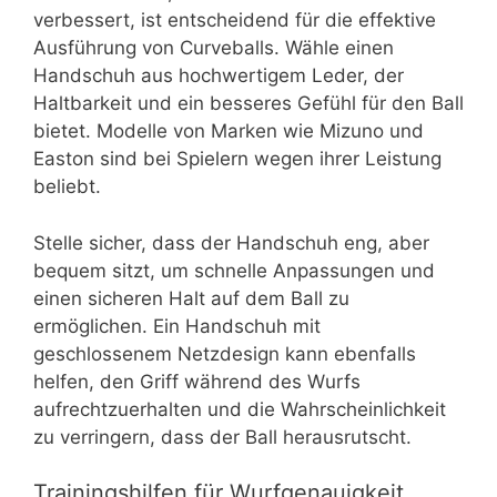
verbessert, ist entscheidend für die effektive
Ausführung von Curveballs. Wähle einen
Handschuh aus hochwertigem Leder, der
Haltbarkeit und ein besseres Gefühl für den Ball
bietet. Modelle von Marken wie Mizuno und
Easton sind bei Spielern wegen ihrer Leistung
beliebt.
Stelle sicher, dass der Handschuh eng, aber
bequem sitzt, um schnelle Anpassungen und
einen sicheren Halt auf dem Ball zu
ermöglichen. Ein Handschuh mit
geschlossenem Netzdesign kann ebenfalls
helfen, den Griff während des Wurfs
aufrechtzuerhalten und die Wahrscheinlichkeit
zu verringern, dass der Ball herausrutscht.
Trainingshilfen für Wurfgenauigkeit