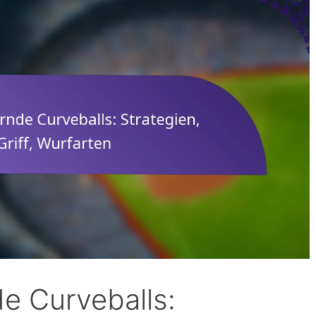
e Curveballs: