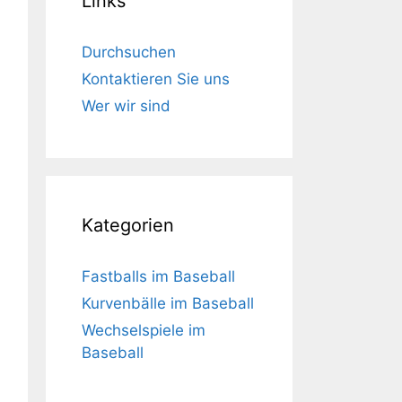
Links
Durchsuchen
Kontaktieren Sie uns
Wer wir sind
Kategorien
Fastballs im Baseball
Kurvenbälle im Baseball
Wechselspiele im
Baseball