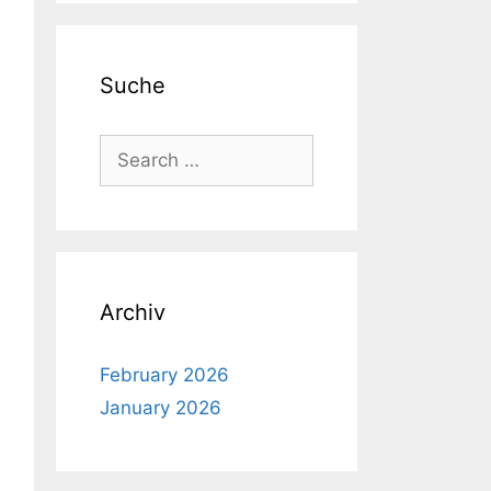
Suche
Search
for:
Archiv
February 2026
January 2026