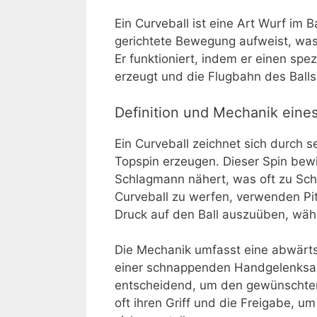
Ein Curveball ist eine Art Wurf im 
gerichtete Bewegung aufweist, was 
Er funktioniert, indem er einen spez
erzeugt und die Flugbahn des Balls 
Definition und Mechanik eines
Ein Curveball zeichnet sich durch s
Topspin erzeugen. Dieser Spin bewir
Schlagmann nähert, was oft zu Sch
Curveball zu werfen, verwenden Pit
Druck auf den Ball auszuüben, wäh
Die Mechanik umfasst eine abwärts
einer schnappenden Handgelenksakt
entscheidend, um den gewünschten
oft ihren Griff und die Freigabe, um