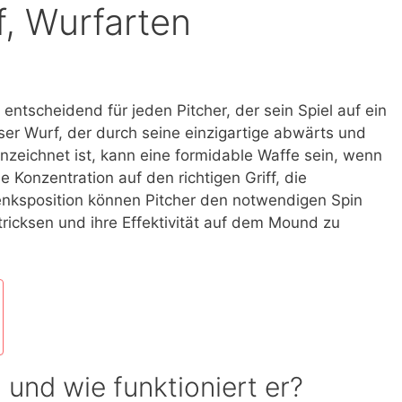
f, Wurfarten
entscheidend für jeden Pitcher, der sein Spiel auf ein
er Wurf, der durch seine einzigartige abwärts und
nzeichnet ist, kann eine formidable Waffe sein, wenn
e Konzentration auf den richtigen Griff, die
enksposition können Pitcher den notwendigen Spin
icksen und ihre Effektivität auf dem Mound zu
 und wie funktioniert er?