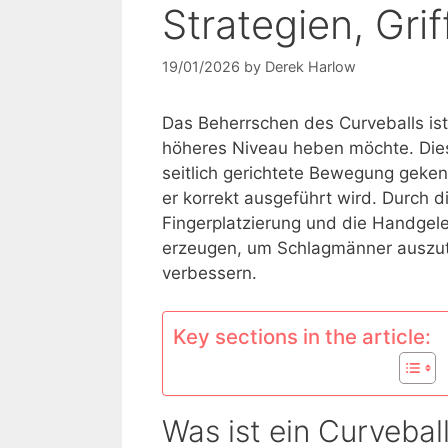
Strategien, Grif
19/01/2026
by
Derek Harlow
Das Beherrschen des Curveballs ist 
höheres Niveau heben möchte. Dies
seitlich gerichtete Bewegung geken
er korrekt ausgeführt wird. Durch di
Fingerplatzierung und die Handgel
erzeugen, um Schlagmänner auszutr
verbessern.
Key sections in the article:
Was ist ein Curveball