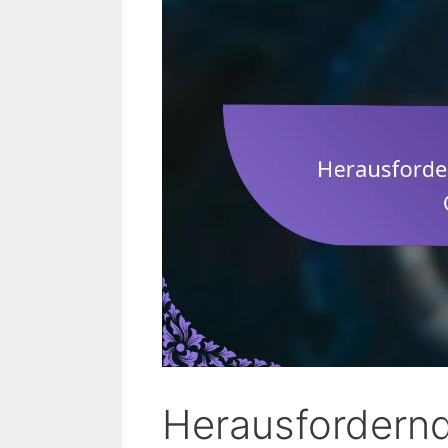
Herausfordernd